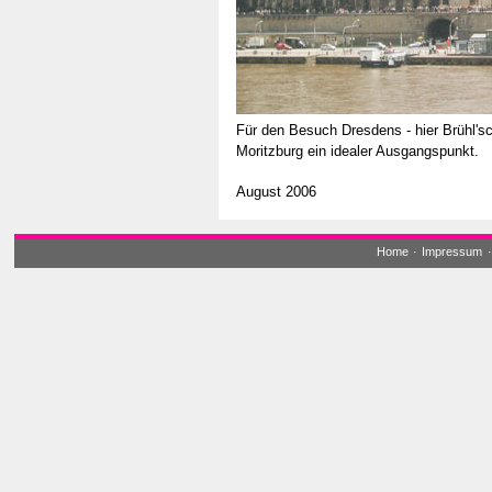
Für den Besuch Dresdens - hier Brühl'sc
Moritzburg ein idealer Ausgangspunkt.
August 2006
Home
·
Impressum